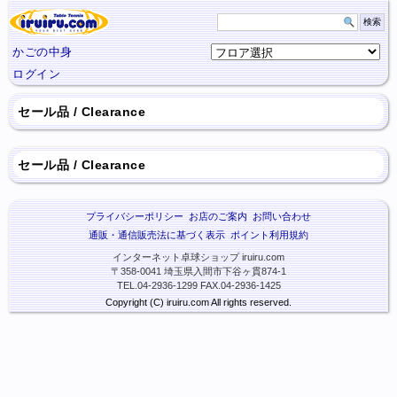
かごの中身
ログイン
セール品 / Clearance
セール品 / Clearance
プライバシーポリシー
お店のご案内
お問い合わせ
通販・通信販売法に基づく表示
ポイント利用規約
インターネット卓球ショップ iruiru.com
〒358-0041 埼玉県入間市下谷ヶ貫874-1
TEL.04-2936-1299 FAX.04-2936-1425
Copyright (C) iruiru.com All rights reserved.