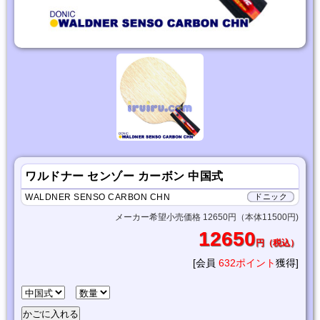
ワルドナー センゾー カーボン 中国式
WALDNER SENSO CARBON CHN
ドニック
メーカー希望小売価格 12650円（本体11500円)
12650
円（税込）
[会員
632ポイント
獲得]