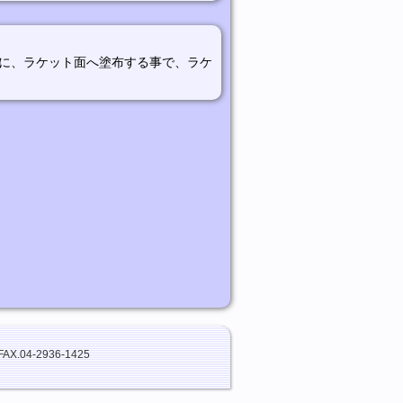
に、ラケット面へ塗布する事で、ラケ
FAX.04-2936-1425