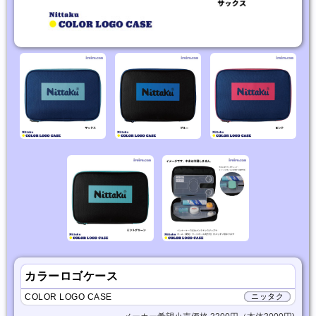
カラーロゴケース
COLOR LOGO CASE
ニッタク