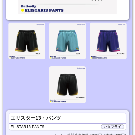
エリスター13・パンツ
ELISTAR13 PANTS
バタフライ