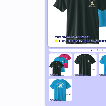
▲かくだい