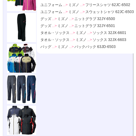
ユニフォーム
...>
ミズノ
...>
フリースシャツ 62JC-6502
ユニフォーム
...>
ミズノ
...>
スウェットシャツ 62JC-6503
グッズ
...>
ミズノ
...>
ニットグラブ 32JY-6500
グッズ
...>
ミズノ
...>
ニットグラブ 32JY-6501
タオル・ソックス
...>
ミズノ
...>
ソックス 32JX-6601
タオル・ソックス
...>
ミズノ
...>
ソックス 32JX-6603
バッグ
...>
ミズノ
...>
バックパック 63JD-6503