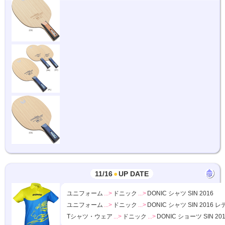
11/16
●
UP DATE
ユニフォーム
...>
ドニック
...>
DONIC シャツ SIN 2016
ユニフォーム
...>
ドニック
...>
DONIC シャツ SIN 2016 
Tシャツ・ウェア
...>
ドニック
...>
DONIC ショーツ SIN 20