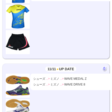
11/11
●
UP DATE
シューズ
...>
ミズノ
...>
WAVE MEDAL Z
シューズ
...>
ミズノ
...>
WAVE DRIVE 8