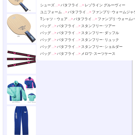
シューズ
...>
バタフライ
...>
レゾライン グルーヴィー
ユニフォーム
...>
バタフライ
...>
ファンプリ･ウォームジャ
Tシャツ・ウェア
...>
バタフライ
...>
ファンプリ･ウォーム
バッグ
...>
バタフライ
...>
スタンフリー･ツアー
バッグ
...>
バタフライ
...>
スタンフリー･ダッフル
バッグ
...>
バタフライ
...>
スタンフリー･リュック
バッグ
...>
バタフライ
...>
スタンフリー･ショルダー
バッグ
...>
バタフライ
...>
メロワ･スーツケース