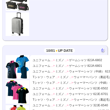
10/01
●
UP DATE
ユニフォーム
...>
ミズノ
...>
ゲームシャツ 82JA-6802
ユニフォーム
...>
ミズノ
...>
ゲームシャツ 82JA-6801
ユニフォーム
...>
ミズノ
...>
ウォーマーシャツ（中綿） 62JE
Tシャツ・ウェア
...>
ミズノ
...>
ウォーマーパンツ（裏起毛） 6
Tシャツ・ウェア
...>
ミズノ
...>
ウォーマーパンツ（中綿） 62
ユニフォーム
...>
ミズノ
...>
ウォーマーシャツ 62JE-6502
ユニフォーム
...>
ミズノ
...>
ウォーマーシャツ 62JE-6701
Tシャツ・ウェア
...>
ミズノ
...>
ウォーマーパンツ（裏起毛） 6
ユニフォーム
...>
ミズノ
...>
ウォーマーシャツ 32JE-6540