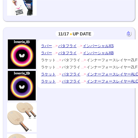
11/17
●
UP DATE
ラバー
...>
バタフライ
...>
インパーシャルXS
ラバー
...>
バタフライ
...>
インパーシャルXB
ラケット
...>
バタフライ
...>
インナーフォースレイヤーZLF
ラケット
...>
バタフライ
...>
インナーフォースレイヤーZLF 
ラケット
...>
バタフライ
...>
インナーフォースレイヤーALC
ラケット
...>
バタフライ
...>
インナーフォースレイヤーALC.